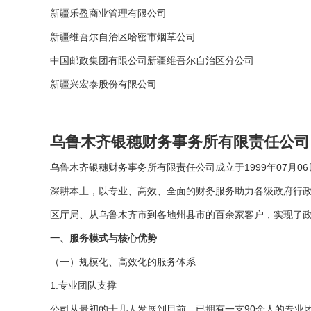
新疆乐盈商业管理有限公司
新疆维吾尔自治区哈密市烟草公司
中国邮政集团有限公司新疆维吾尔自治区分公司
新疆兴宏泰股份有限公司
乌鲁木齐银穗财务事务所有限责任公司
乌鲁木齐银穗财务事务所有限责任公司成立于1999年07月
深耕本土，以专业、高效、全面的财务服务助力各级政府行政
区厅局、从乌鲁木齐市到各地州县市的百余家客户，实现了
一、服务模式与核心优势
（一）规模化、高效化的服务体系
1.专业团队支撑
公司从最初的十几人发展到目前，已拥有一支90余人的专业