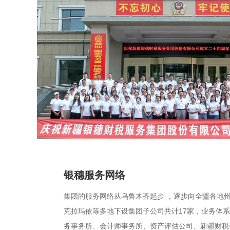
银穗服务网络
集团的服务网络从乌鲁木齐起步 ，逐步向全疆各地
克拉玛依等多地下设集团子公司共计17家，业务体
务事务所、会计师事务所、资产评估公司、新疆财税