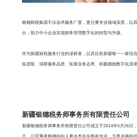
银穗财税集团不仅追求服务广度，更注重专业领域深度，以其
台，助力中小企业实现财务管理数字化的转型与升级。
作为新疆财税服务行业的深耕者，以其目前新疆唯一一家综合
拓进取、深耕服务品质、拓展业务边界、积极拥抱数字化浪
新疆银穗税务师事务所有限责任公司
新疆银穗税务师事务所有限责任公司成立于2014年5月26
元。公司秉承银穗创始人夏永杰先生唯有专业，方显卓越的