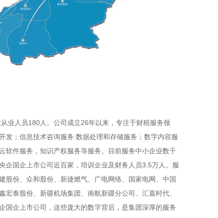
业从业人员180人。公司成立26年以来，专注于财税服务领
开发；信息技术咨询服务:数据处理和存储服务；数字内容服
云软件服务，知识产权服务等服务。目前服务中小企业数千
央企国企上市公司近百家，培训企业及财务人员3.5万人。服
建股份、众和股份、新捷燃气、广电网络、国家电网、中国
鑫宏泰股份、新疆机场集团、南航新疆分公司、汇嘉时代、
企国企上市公司，这些庞大的数字背后，是集团深厚的服务