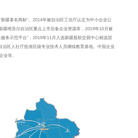
为“新疆著名商标”。2014年被自治区工信厅认定为中小企业公
库新疆维吾尔自治区重点上市后备企业资源库，2019年10月被
服务示范平台”，2019年11月入选新疆股权交易中心精选层
24年自治区⼈社厅批准区级专业技术⼈员继续教育基地。中国企业
⽤企业等。