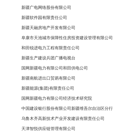
新疆广电网络股份有限公司
新疆软件园有限责任公司
新疆天融房地产开发有限公司
阜康市天池城市保障性住房投资建设管理有限公司
和田锐进电力工程有限责任公司
新疆生产建设兵团广播电视台
国网新疆电力有限公司和田供电公司
新疆南航进出口贸易有限公司
新疆能源(集团)有限责任公司
国网新疆电力有限公司经济技术研究院
中国建设银行股份有限公司新疆维吾尔自治区分行
乌鲁木齐高新技术产业开发建设有限责任公司
天津智悦供应链管理有限公司