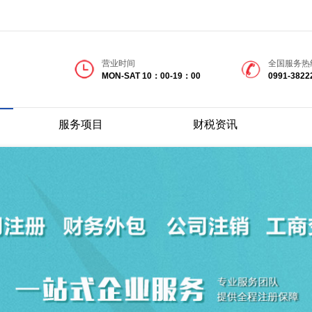
营业时间
全国服务热
MON-SAT 10：00-19：00
0991-3822
服务项目
财税资讯