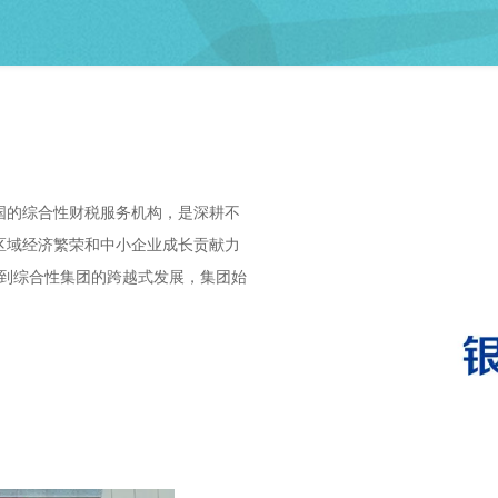
全国的综合性财税服务机构，是深耕不
区域经济繁荣和中小企业成长贡献力
务到综合性集团的跨越式发展，集团始