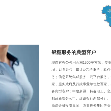
银穗服务的典型客户
现自有办公占用面积1500平方米，专
域，财务外包、审计及税务服务，软件
务；信息系统集成服务；云平台服务，
家，服务政府及行政事业单位数百家，
务典型客户：中建新疆、特变电工、交
邮政新疆分公司、建设银行新疆分行、
新疆金融投资集团、农业投资集团等央