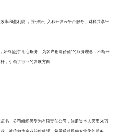
效率和盈利能 ，并积极引入和开发云平台服务、财税共享平
，始终坚持“用心服务，为客户创造价值”的服务理念，不断开
标杆，引领了行业的发展方向。
记证书，公司组织类型为有限责任公司，注册资本人民币50万
敬业、诚信做为企业的价值观，希望通过提供专业化的服务，