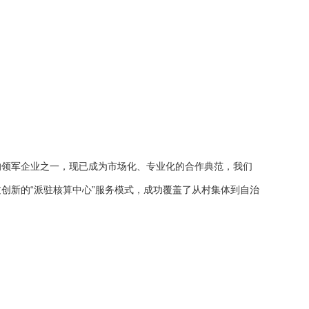
务的领军企业之一，现已成为市场化、专业化的合作典范，我们
创新的“派驻核算中心”服务模式，成功覆盖了从村集体到自治