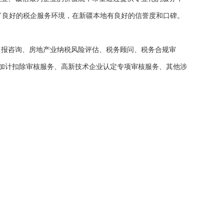
了良好的税企服务环境，在新疆本地有良好的信誉度和口碑。
申报咨询、房地产业纳税风险评估、税务顾问、税务合规审
前加计扣除审核服务、高新技术企业认定专项审核服务、其他涉