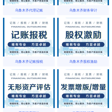
乌鲁木齐代理记账
乌鲁木齐财务审计
乌鲁木齐记账报税
乌鲁木齐股权激励