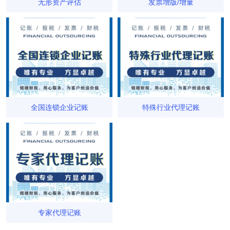
无形资产评估
发票增版/增量
全国连锁企业记账
特殊行业代理记账
专家代理记账