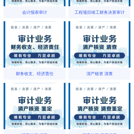
会计报表审计
工程项目竣工财务决算审计
财务收支、经济责任
清产核资 清查