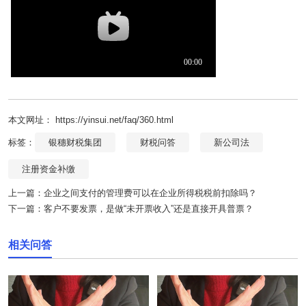
本文网址： https://yinsui.net/faq/360.html
标签：
银穗财税集团
财税问答
新公司法
注册资金补缴
上一篇：
企业之间支付的管理费可以在企业所得税税前扣除吗？
下一篇：
客户不要发票，是做“未开票收入”还是直接开具普票？
相关问答