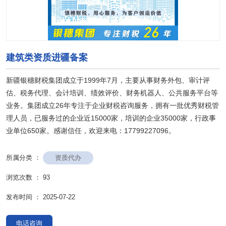
建筑类资质进疆备案
新疆银穗财税集团成立于1999年7月，主要从事财务外包、审计评
估、税务代理、会计培训、绩效评价、财务机器人、公共服务平台等
业务。集团成立26年专注于企业财税咨询服务，拥有一批优秀财税管
理人员，已服务过的企业近15000家，培训的企业35000家，行政事
业单位650家。感谢信任，欢迎来电：17799227096。
资质代办
所属分类 ：
浏览次数 ：
93
发布时间 ： 2025-07-22
电话咨询