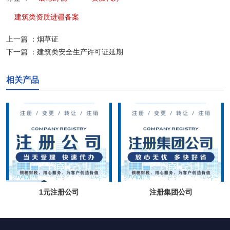
建筑类资质进疆备案
上一篇 ：
烟草证
下一篇 ：
建筑类安全生产许可证延期
相关产品
1元注册公司
注册集团公司