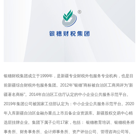
银穗财税集团成立于1999年，是新疆专业财税外包服务专业机构，也是目
前新疆综合财税外包服务集团。2012年“银穗”商标被自治区工商局评为“新
疆著名商标”。2014年自治区工信厅认定的中小企业公共服务示范平台。
2019年集团公司被国家工信部认定为：中小企业公共服务示范平台。2020
年入库新疆自治区金融办重点上市后备企业资源库。新疆股权交易中心精
选层挂牌企业。集团下属子公司17家，包括： 银穗教育培训、银穗税务师
事务所、财务事务所、会计师事务所、资产评估公司、管理咨询公司等。