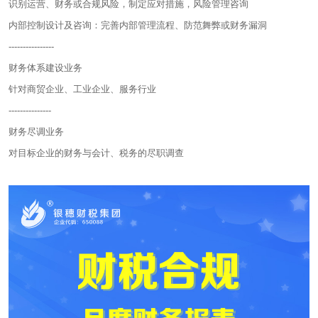
识别运营、财务或合规风险，制定应对措施，风险管理咨询
内部控制设计及咨询：完善内部管理流程、防范舞弊或财务漏洞
----------------
财务体系建设业务
针对商贸企业、工业企业、服务行业
---------------
财务尽调业务
对目标企业的财务与会计、税务的尽职调查