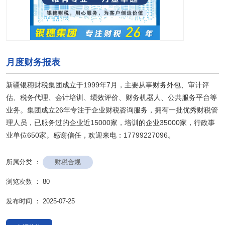
月度财务报表
新疆银穗财税集团成立于1999年7月，主要从事财务外包、审计评
估、税务代理、会计培训、绩效评价、财务机器人、公共服务平台等
业务。集团成立26年专注于企业财税咨询服务，拥有一批优秀财税管
理人员，已服务过的企业近15000家，培训的企业35000家，行政事
业单位650家。感谢信任，欢迎来电：17799227096。
财税合规
所属分类 ：
浏览次数 ：
80
发布时间 ： 2025-07-25