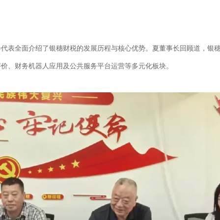
代表全面介绍了银穗财税的发展历程与核心优势。夏董事长回顾道，银穗财
评价、财务机器人应用及公共服务平台运营等多元化板块。