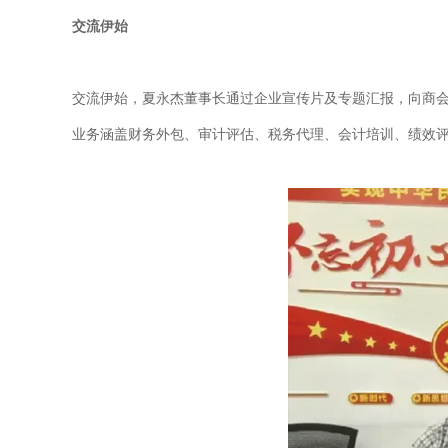
交流伊始
交流伊始，夏永杰董事长通过企业宣传片及专题汇报，向商会
业务涵盖财务外包、审计评估、税务代理、会计培训、绩效