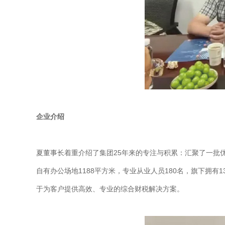
企业介绍
夏董事长着重介绍了集团25年来的专注与积累：汇聚了一批优
自有办公场地1188平方米，专业从业人员180名，旗下拥
于为客户提供高效、专业的综合财税解决方案。