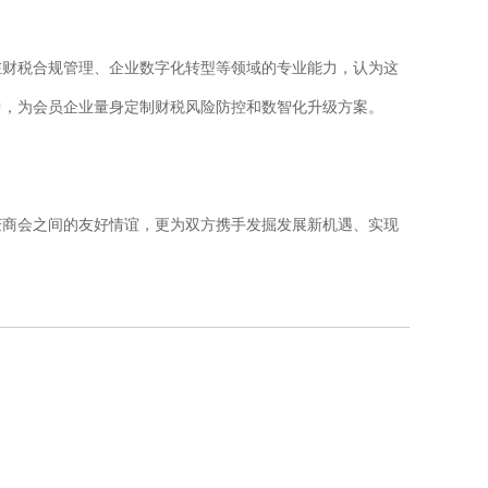
在财税合规管理、企业数字化转型等领域的专业能力，认为这
中，为会员企业量身定制财税风险防控和数智化升级方案。
庆商会之间的友好情谊，更为双方携手发掘发展新机遇、实现