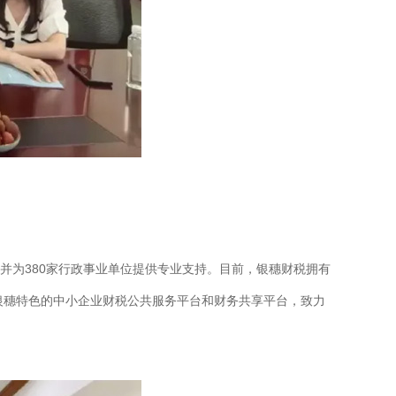
，并为380家行政事业单位提供专业支持。目前，银穗财税拥有
有银穗特色的中小企业财税公共服务平台和财务共享平台，致力