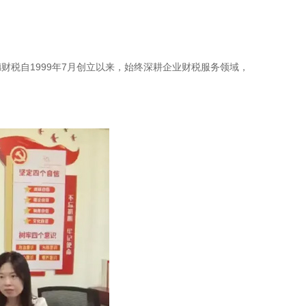
税自1999年7月创立以来，始终深耕企业财税服务领域，