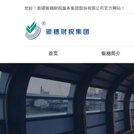
您好！新疆银穗财税服务集团股份有限公司官方网站！
首页
银穗简介