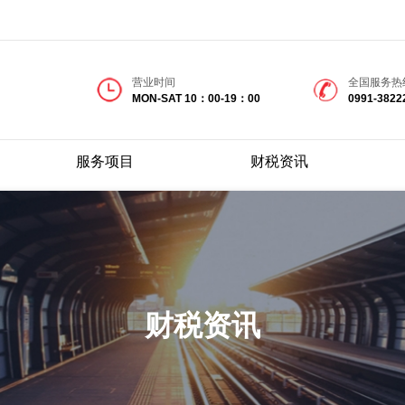
营业时间
全国服务热
MON-SAT 10：00-19：00
0991-3822
服务项目
财税资讯
财税资讯