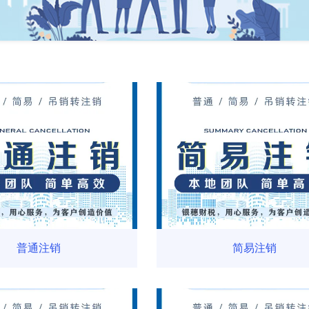
普通注销
简易注销