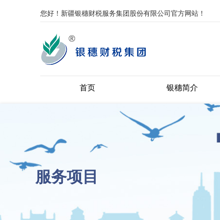
您好！新疆银穗财税服务集团股份有限公司官方网站！
首页
银穗简介
服务项目