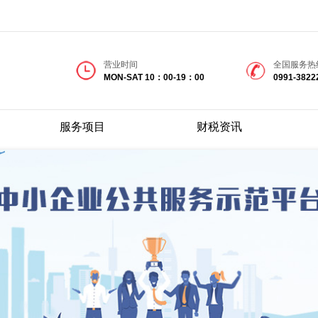
营业时间
全国服务热
MON-SAT 10：00-19：00
0991-3822
服务项目
财税资讯