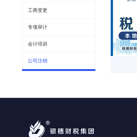
工商变更
专项审计
会计培训
公司注销