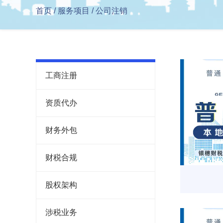
首页
/
服务项目
/
公司注销
工商注册
资质代办
财务外包
财税合规
股权架构
涉税业务