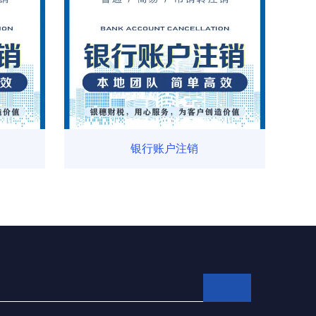
银行账户注销