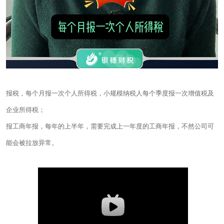
报税，每个月报一次个人所得税，小规模纳税人每个季度报一次增值税及
企业所得税；
报工商年报，每年的上半年，需要完成上一年度的工商年报，不然公司可
能会被拉放异常。