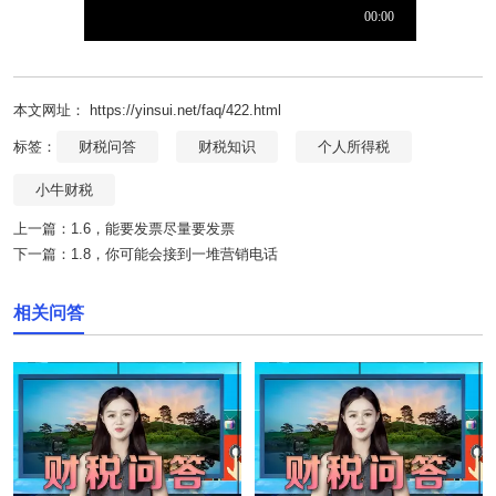
本文网址： https://yinsui.net/faq/422.html
标签：
财税问答
财税知识
个人所得税
小牛财税
上一篇：
1.6，能要发票尽量要发票
下一篇：
1.8，你可能会接到一堆营销电话
相关问答