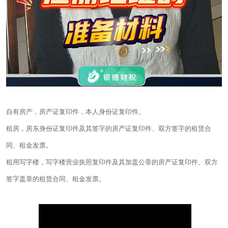
自有房产，房产证复印件，本人身份证复印件。
租房，房东身份证复印件及其签字的房产证复印件、双方签字的租赁合
同、租金发票。
租用写字楼，写字楼营业执照复印件及其加盖公章的房产证复印件、双方
签字盖章的租赁合同、租金发票。