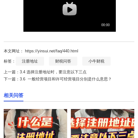
本文网址： https://yinsui.net/faq/440.html
标签：
注册地址
财税问答
小牛财税
上一篇：
3.4 选择注册地址时，要注意以下三点
下一篇：
3.6 一般经营项目和许可经营项目分别是什么意思？
相关问答