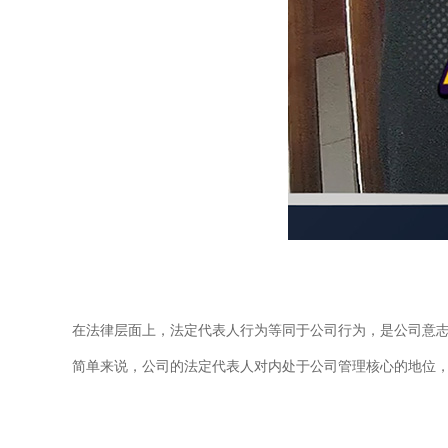
在法律层面上，法定代表人行为等同于公司行为，是公司意
简单来说，公司的法定代表人对内处于公司管理核心的地位