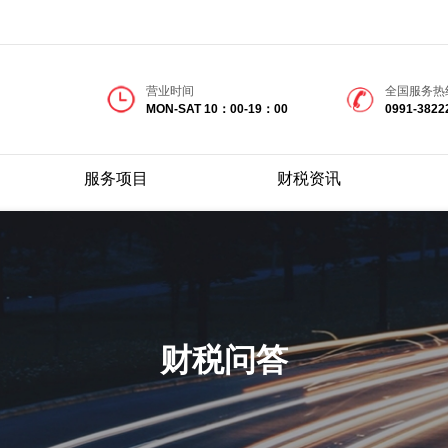
营业时间
全国服务热
MON-SAT 10：00-19：00
0991-3822
服务项目
财税资讯
财税问答