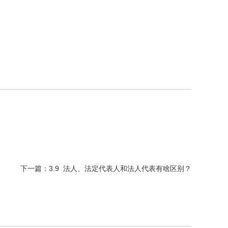
下一篇：
3.9 法人、法定代表人和法人代表有啥区别？