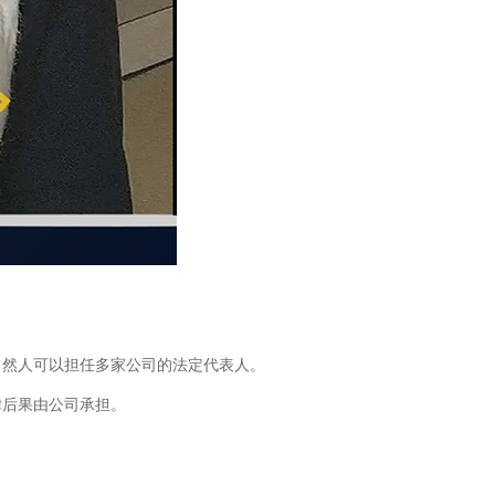
自然人可以担任多家公司的法定代表人。
律后果由公司承担。