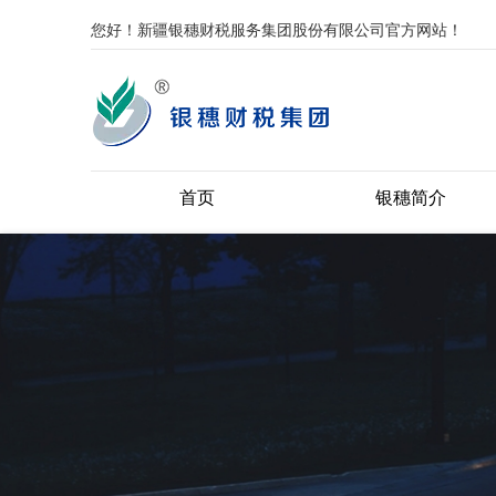
您好！新疆银穗财税服务集团股份有限公司官方网站！
首页
银穗简介