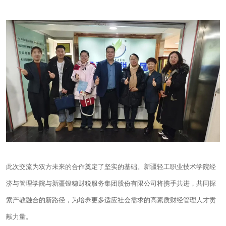
此次交流为双方未来的合作奠定了坚实的基础。新疆轻工职业技术学院经
济与管理学院与新疆银穗财税服务集团股份有限公司将携手共进，共同探
索产教融合的新路径，为培养更多适应社会需求的高素质财经管理人才贡
献力量。