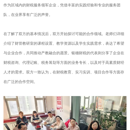
作为区域内的财税服务领军企业，凭借丰富的实践经验和专业的服务团
队，在业界享有广泛的声誉。
在了解了双方的基本情况后，双方开始探讨可能的合作领域。老师们详细
介绍了财管教研室的课程设置、教学资源以及学生实践需求，表达了希望
与企业合作，共同推动产教融合的愿景。
银穗财税
的代表则分享了企业在
财税咨询、
代理记账
、税务筹划等方面的业务专长，以及对于高素质财经
人才的需求。双方一致认为，在财税教育、实习实训、项目合作等方面存
在广泛的合作空间。