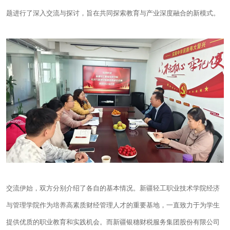
题进行了深入交流与探讨，旨在共同探索教育与产业深度融合的新模式。
交流伊始，双方分别介绍了各自的基本情况。新疆轻工职业技术学院经济
与管理学院作为培养高素质财经管理人才的重要基地，一直致力于为学生
提供优质的职业教育和实践机会。而新疆
银穗财税
服务集团股份有限公司