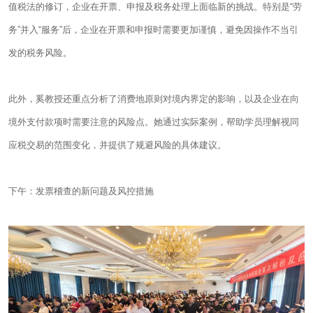
值税法的修订，企业在开票、申报及税务处理上面临新的挑战。特别是“劳
务”并入“服务”后，企业在开票和申报时需要更加谨慎，避免因操作不当引
发的税务风险。
此外，奚教授还重点分析了消费地原则对境内界定的影响，以及企业在向
境外支付款项时需要注意的风险点。她通过实际案例，帮助学员理解视同
应税交易的范围变化，并提供了规避风险的具体建议。
下午：发票稽查的新问题及风控措施